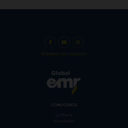
Estemos en contacto
CONOCENOS
La Marca
Novedades