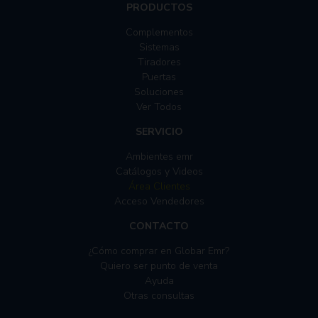
PRODUCTOS
Complementos
Sistemas
Tiradores
Puertas
Soluciones
Ver Todos
SERVICIO
Ambientes emr
Catálogos y Videos
Área Clientes
Acceso Vendedores
CONTACTO
¿Cómo comprar en Globar Emr?
Quiero ser punto de venta
Ayuda
Otras consultas