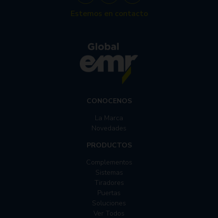
Estemos en contacto
CONOCENOS
La Marca
Novedades
PRODUCTOS
Complementos
Sistemas
Tiradores
Puertas
Soluciones
Ver Todos