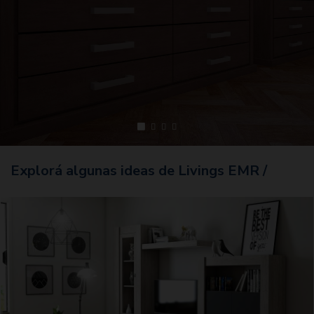
Explorá algunas ideas de Livings EMR /